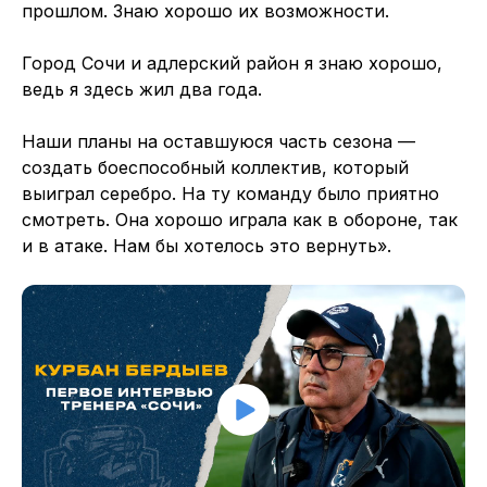
прошлом. Знаю хорошо их возможности.
Город Сочи и адлерский район я знаю хорошо,
ведь я здесь жил два года.
Наши планы на оставшуюся часть сезона —
создать боеспособный коллектив, который
выиграл серебро. На ту команду было приятно
смотреть. Она хорошо играла как в обороне, так
и в атаке. Нам бы хотелось это вернуть».