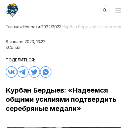
Главная
Новости
2022/2023
Курбан Бердыев: «Надеемся о
8 января 2023, 13:22
«Сочи»
ПОДЕЛИТЬСЯ:
Курбан Бердыев: «Надеемся
общими усилиями подтвердить
серебряные медали»