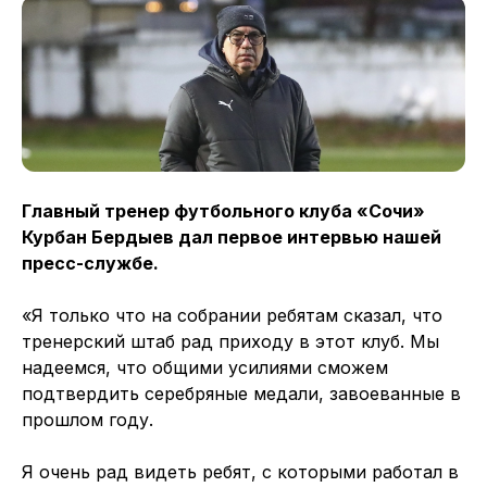
Главный тренер футбольного клуба «Сочи»
Курбан Бердыев дал первое интервью нашей
пресс-службе.
«Я только что на собрании ребятам сказал, что
тренерский штаб рад приходу в этот клуб. Мы
надеемся, что общими усилиями сможем
подтвердить серебряные медали, завоеванные в
прошлом году.
Я очень рад видеть ребят, с которыми работал в