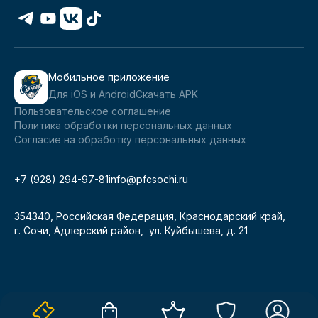
Мобильное приложение
Для iOS и Android
Скачать APK
Пользовательское соглашение
Политика обработки персональных данных
Согласие на обработку персональных данных
+7 (928) 294-97-81
info@pfcsochi.ru
354340, Российская Федерация, Краснодарский край,
г. Сочи, Адлерский район, ул. Куйбышева, д. 21