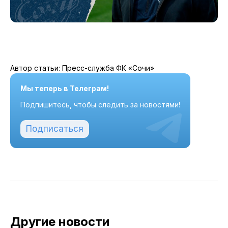
Автор статьи: Пресс-служба ФК «Сочи»
Мы теперь в Телеграм!
Подпишитесь, чтобы следить за новостями!
Подписаться
Другие новости