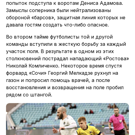
попыток подступа к воротам Дениса Адамова.
Замыслы соперника были нейтрализованы
обороной «барсов», защитная линия которых не
давала гостям создать что-либо опасное.
Во втором тайме футболисты той и другой
команды вступили в жесткую борьбу за каждый
участок поля. В результате в одном из этих
столкновений пострадал нападающий «Ростова»
Николай Комличенко. Некоторое время спустя
форвард «Сочи» Георгий Мелкадзе рухнул на
газон и попросил помощь врачей, а после
восстановления и возвращения на поле пробил
рядом со штангой.