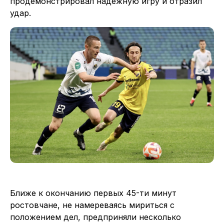
продемонстрировал надежную игру и отразил
удар.
Ближе к окончанию первых 45-ти минут
ростовчане, не намереваясь мириться с
положением дел, предприняли несколько