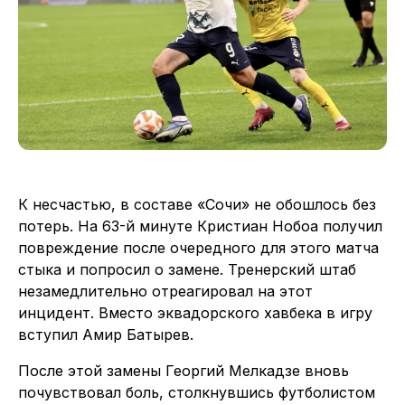
К несчастью, в составе «Сочи» не обошлось без
потерь. На 63-й минуте Кристиан Нобоа получил
повреждение после очередного для этого матча
стыка и попросил о замене. Тренерский штаб
незамедлительно отреагировал на этот
инцидент. Вместо эквадорского хавбека в игру
вступил Амир Батырев.
После этой замены Георгий Мелкадзе вновь
почувствовал боль, столкнувшись футболистом