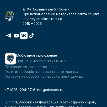
© Футбольный клуб «Сочи»
При использовании материалов сайта ссылка
на ресурс обязательна
2018 –
2026
Мобильное приложение
Для iOS и Android
Скачать APK
Пользовательское соглашение
Политика обработки персональных данных
Согласие на обработку персональных данных
+7 (928) 294-97-81
info@pfcsochi.ru
354340, Российская Федерация, Краснодарский край,
г. Сочи, Адлерский район, ул. Куйбышева, д. 21