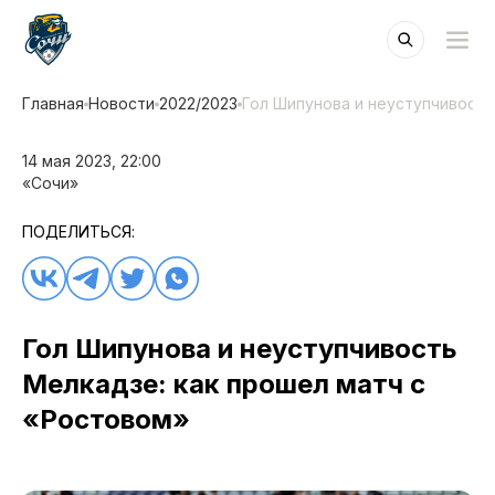
Главная
Новости
2022/2023
Гол Шипунова и неуступчивость
14 мая 2023, 22:00
«Сочи»
ПОДЕЛИТЬСЯ:
Гол Шипунова и неуступчивость
Мелкадзе: как прошел матч с
«Ростовом»