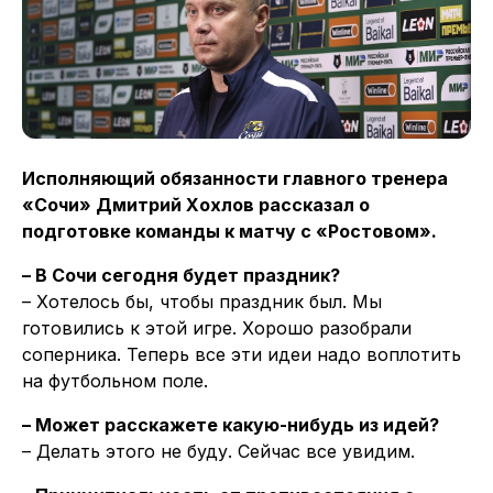
Исполняющий обязанности главного тренера
«Сочи» Дмитрий Хохлов рассказал о
подготовке команды к матчу с «Ростовом».
– В Сочи сегодня будет праздник?
– Хотелось бы, чтобы праздник был. Мы
готовились к этой игре. Хорошо разобрали
соперника. Теперь все эти идеи надо воплотить
на футбольном поле.
– Может расскажете какую-нибудь из идей?
– Делать этого не буду. Сейчас все увидим.