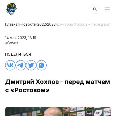
Главная
Новости
2022/2023
Дмитрий Хохлов – перед матче
14 мая 2023, 18:19
«Сочи»
ПОДЕЛИТЬСЯ:
Дмитрий Хохлов – перед матчем
с «Ростовом»