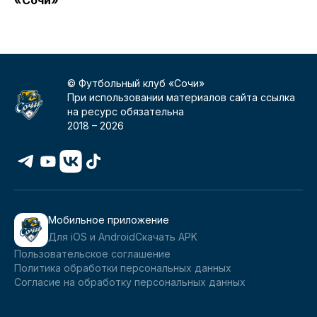
«Сочи»
© Футбольный клуб «Сочи»
При использовании материалов сайта ссылка
на ресурс обязательна
2018 –
2026
Мобильное приложение
Для iOS и Android
Скачать APK
Пользовательское соглашение
Политика обработки персональных данных
Согласие на обработку персональных данных