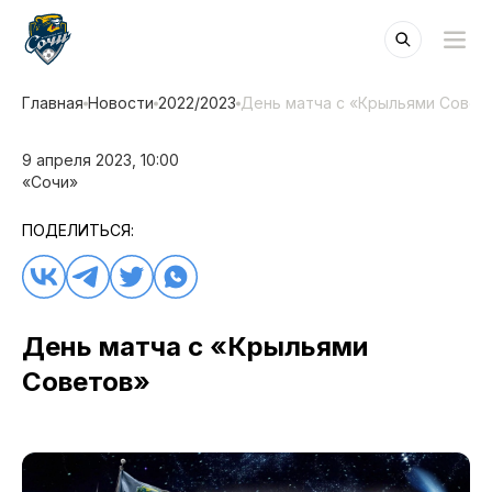
Главная
Новости
2022/2023
День матча с «Крыльями Совет
9 апреля 2023, 10:00
«Сочи»
ПОДЕЛИТЬСЯ:
День матча с «Крыльями
Советов»