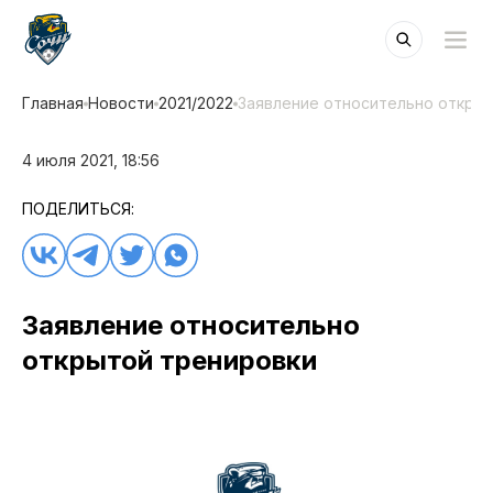
Главная
Новости
2021/2022
Заявление относительно откры
4 июля 2021, 18:56
ПОДЕЛИТЬСЯ:
Заявление относительно
открытой тренировки