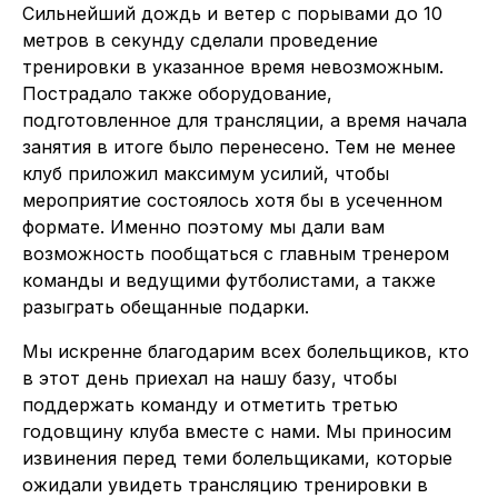
Сильнейший дождь и ветер с порывами до 10
метров в секунду сделали проведение
тренировки в указанное время невозможным.
Пострадало также оборудование,
подготовленное для трансляции, а время начала
занятия в итоге было перенесено. Тем не менее
клуб приложил максимум усилий, чтобы
мероприятие состоялось хотя бы в усеченном
формате. Именно поэтому мы дали вам
возможность пообщаться с главным тренером
команды и ведущими футболистами, а также
разыграть обещанные подарки.
Мы искренне благодарим всех болельщиков, кто
в этот день приехал на нашу базу, чтобы
поддержать команду и отметить третью
годовщину клуба вместе с нами. Мы приносим
извинения перед теми болельщиками, которые
ожидали увидеть трансляцию тренировки в