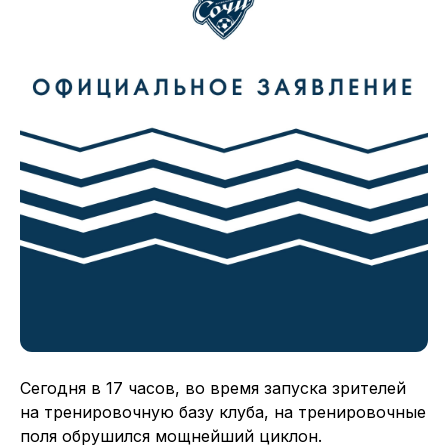
Сегодня в 17 часов, во время запуска зрителей
на тренировочную базу клуба, на тренировочные
поля обрушился мощнейший циклон.