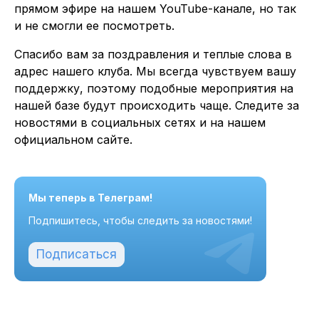
прямом эфире на нашем YouTube-канале, но так
и не смогли ее посмотреть.
Спасибо вам за поздравления и теплые слова в
адрес нашего клуба. Мы всегда чувствуем вашу
поддержку, поэтому подобные мероприятия на
нашей базе будут происходить чаще. Следите за
новостями в социальных сетях и на нашем
официальном сайте.
Мы теперь в Телеграм!
Подпишитесь, чтобы следить за новостями!
Подписаться