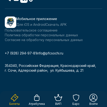
Мобильное приложение
Для iOS и Android
Скачать APK
Пользовательское соглашение
Политика обработки персональных данных
Согласие на обработку персональных данных
+7 (928) 294-97-81
info@pfcsochi.ru
354340, Российская Федерация, Краснодарский край,
г. Сочи, Адлерский район, ул. Куйбышева, д. 21
Билеты
Атрибутика
ВИП
Барс
Войти