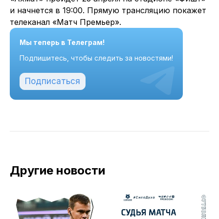
и начнется в 19:00. Прямую трансляцию покажет
телеканал «Матч Премьер».
Мы теперь в Телеграм!
Подпишитесь, чтобы следить за новостями!
Подписаться
Другие новости