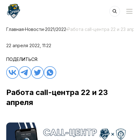
Главная
Новости
2021/2022
Работа call-центра 22 и 23 апре
22 апреля 2022, 11:22
ПОДЕЛИТЬСЯ:
Работа call-центра 22 и 23
апреля