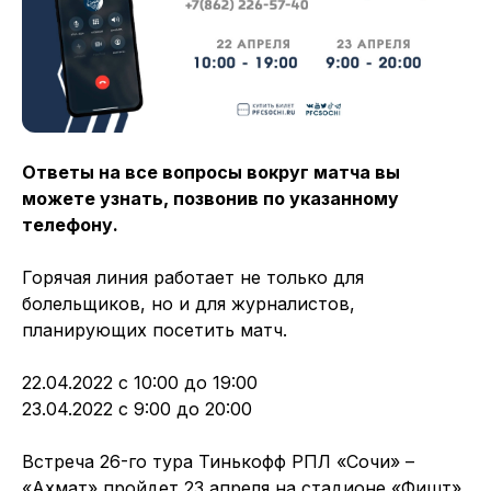
Ответы на все вопросы вокруг матча вы
можете узнать, позвонив по указанному
телефону.
Горячая линия работает не только для
болельщиков, но и для журналистов,
планирующих посетить матч.
22.04.2022 с 10:00 до 19:00
23.04.2022 с 9:00 до 20:00
Встреча 26-го тура Тинькофф РПЛ «Сочи» –
«Ахмат» пройдет 23 апреля на стадионе «Фишт»