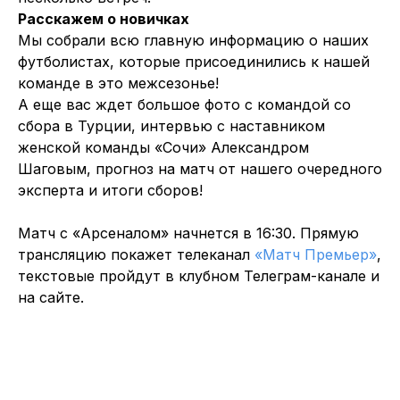
Расскажем о новичках
Мы собрали всю главную информацию о наших
футболистах, которые присоединились к нашей
команде в это межсезонье!
А еще вас ждет большое фото с командой со
сбора в Турции, интервью с наставником
женской команды «Сочи» Александром
Шаговым, прогноз на матч от нашего очередного
эксперта и итоги сборов!
Матч с «Арсеналом» начнется в 16:30. Прямую
трансляцию покажет телеканал
«Матч Премьер»
,
текстовые пройдут в клубном Телеграм-канале и
на сайте.