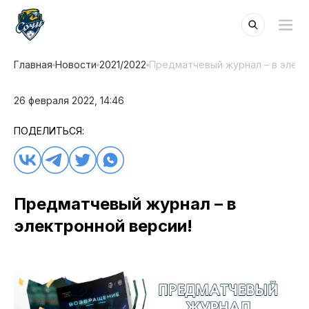
Главная
Новости
2021/2022
Предматчевый журнал – в элект
26 февраля 2022, 14:46
ПОДЕЛИТЬСЯ:
Предматчевый журнал – в
электронной версии!