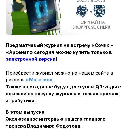
Предматчевый журнал на встречу «Сочи» –
«Арсенал» сегодня можно купить только в
электронной версии
!
Приобрести журнал можно на нашем сайте в
разделе
«Магазин»
.
Также на стадионе будут доступны QR-коды с
ссылкой на покупку журнала в точках продаж
атрибутики.
В этом выпуске:
Экслюзивное интервью нашего главного
тренера Владимира Федотова.