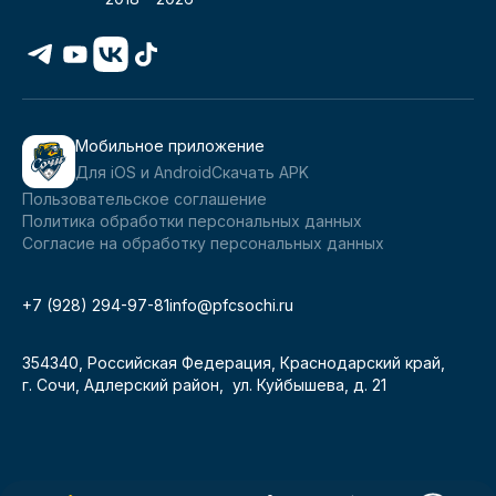
Мобильное приложение
Для iOS и Android
Скачать APK
Пользовательское соглашение
Политика обработки персональных данных
Согласие на обработку персональных данных
+7 (928) 294-97-81
info@pfcsochi.ru
354340, Российская Федерация, Краснодарский край,
г. Сочи, Адлерский район, ул. Куйбышева, д. 21