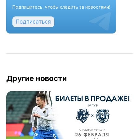
Подпишитесь, чтобы следить за новостями!
Подписаться
Другие новости