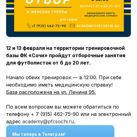
12 и 13 февраля на территории тренировочной
базы ФК «Сочи» пройдут отборочные занятия
для футболисток от 6 до 20 лет.
Начало обеих тренировок — в 12:00. При себе
необходимо иметь медицинскую справку!
База расположена на ул. Ленина 95.
По всем вопросам вы можете обратиться по
телефону + 7 (915) 462-75-90 или на электронный
адрес
academy@pfcsochi.ru
.⁩
Мы теперь в Телеграм!