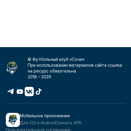
© Футбольный клуб «Сочи»
При использовании материалов сайта ссылка
на ресурс обязательна
2018 –
2026
Мобильное приложение
Для iOS и Android
Скачать APK
Пользовательское соглашение