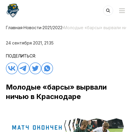
Главная
Новости
2021/2022
Молодые «барсы» вырвали ничь
24 сентября 2021, 21:35
ПОДЕЛИТЬСЯ:
Молодые «барсы» вырвали
ничью в Краснодаре