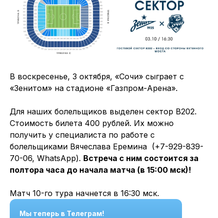
В воскресенье, 3 октября, «Сочи» сыграет с
«Зенитом» на стадионе «Газпром-Арена».
Для наших болельщиков выделен сектор B202.
Стоимость билета 400 рублей. Их можно
получить у специалиста по работе с
болельщиками Вячеслава Еремина (+7-929-839-
70-06, WhatsApp).
Встреча с ним состоится за
полтора часа до начала матча (в 15:00 мск)!
Матч 10-го тура начнется в 16:30 мск.
Мы теперь в Телеграм!