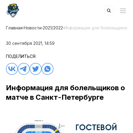
Главная
Новости
2021/2022
Информация для болельщиков о
30 сентября 2021, 14:59
ПОДЕЛИТЬСЯ:
Информация для болельщиков о
матче в Санкт-Петербурге