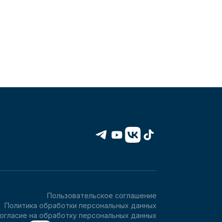
Пользовательское соглашение
Политика обработки персональных данных
огласие на обработку персональных данных