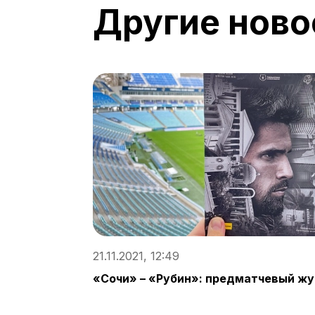
Другие ново
21.11.2021, 12:49
«Сочи» – «Рубин»: предматчевый ж