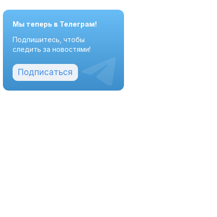
Мы теперь в Телеграм!
Подпишитесь, чтобы
следить за новостями!
Подписаться