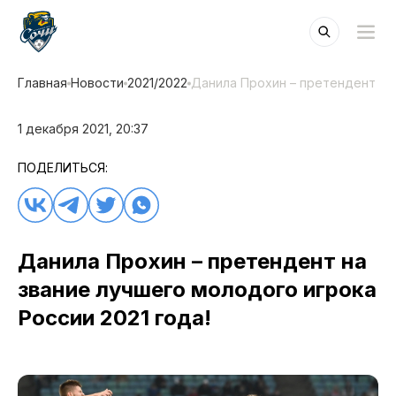
Главная
Новости
2021/2022
Данила Прохин – претендент на 
1 декабря 2021, 20:37
ПОДЕЛИТЬСЯ:
Данила Прохин – претендент на
звание лучшего молодого игрока
России 2021 года!