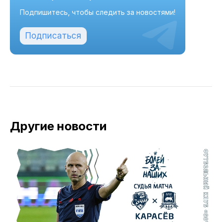
Подпишитесь, чтобы следить за новостями!
Подписаться
Другие новости