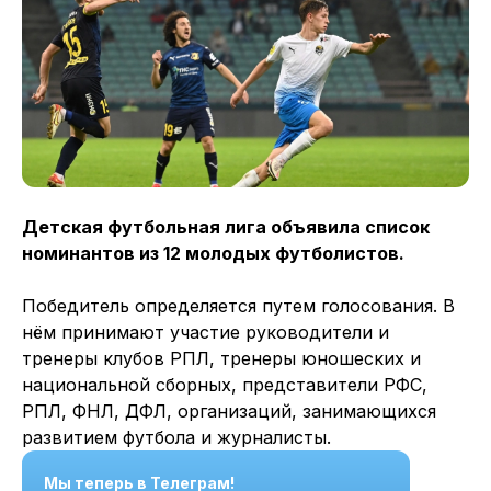
Детская футбольная лига объявила список
номинантов из 12 молодых футболистов.
Победитель определяется путем голосования. В
нём принимают участие руководители и
тренеры клубов РПЛ, тренеры юношеских и
национальной сборных, представители РФС,
РПЛ, ФНЛ, ДФЛ, организаций, занимающихся
развитием футбола и журналисты.
Мы теперь в Телеграм!