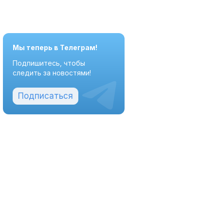
Мы теперь в Телеграм!
Подпишитесь, чтобы
следить за новостями!
Подписаться