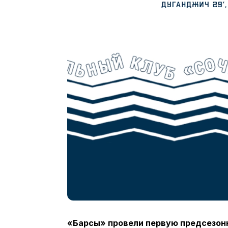
«Барсы» провели первую предсезон