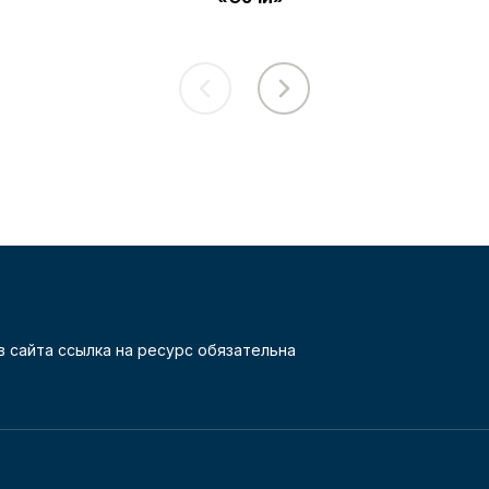
 сайта ссылка на ресурс обязательна