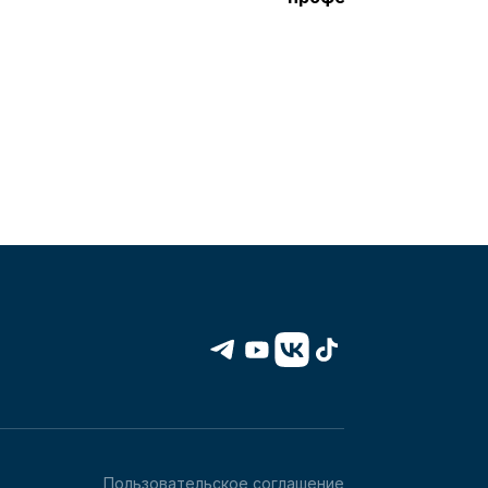
Пользовательское соглашение