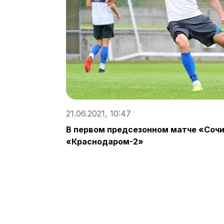
21.06.2021, 10:47
В первом предсезонном матче «Сочи
«Краснодаром-2»