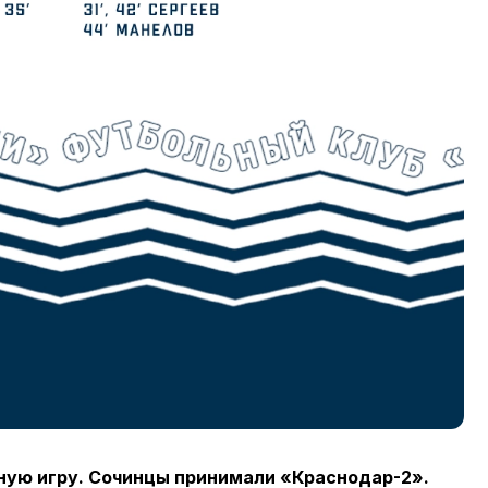
ную игру. Сочинцы принимали «Краснодар-2».