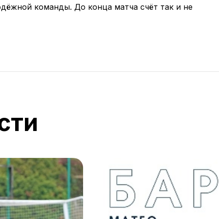
дёжной команды. До конца матча счёт так и не
сти