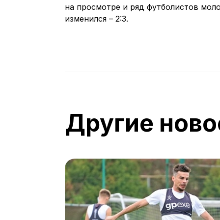
на просмотре и ряд футболистов моло
изменился – 2:3.
Другие ново