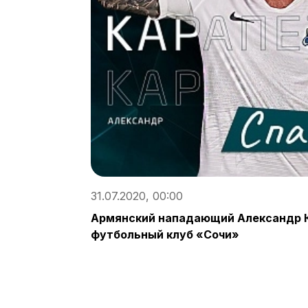
31.07.2020, 00:00
Армянский нападающий Александр 
футбольный клуб «Сочи»