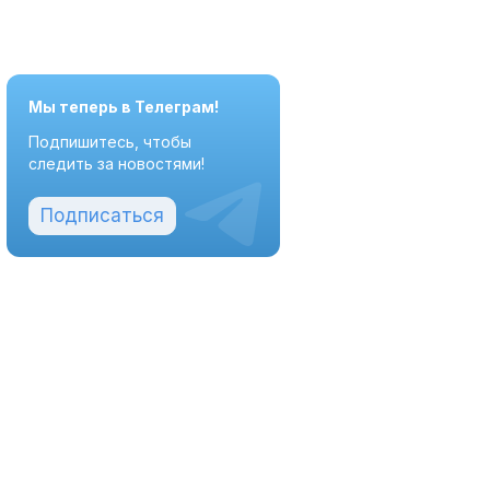
Мы теперь в Телеграм!
Подпишитесь, чтобы
следить за новостями!
Подписаться