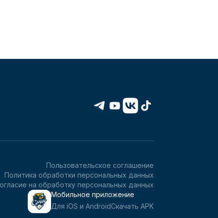
Пользовательское соглашение
Политика обработки персональных данных
огласие на обработку персональных данных
Мобильное приложение
Для iOS и Android
Скачать APK