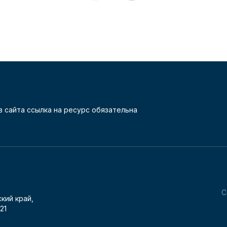
 сайта ссылка на ресурс обязательна
С
кий край,
21