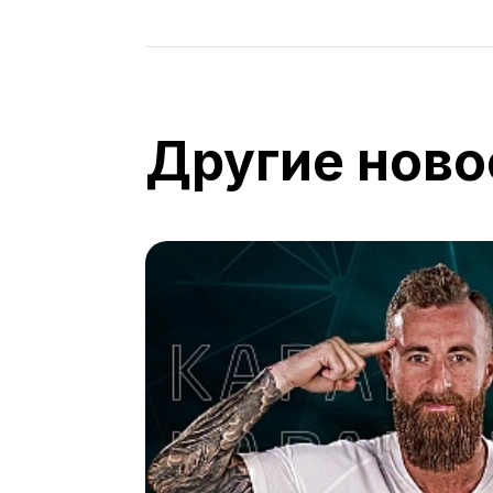
Другие ново