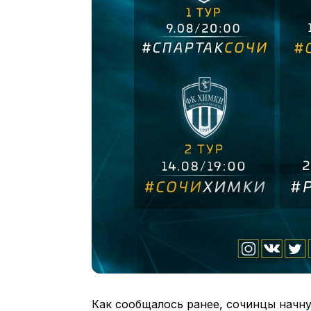
Как сообщалось ранее, сочинцы начн