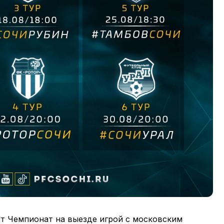
ут Чемпионат на выезде игрой с московским