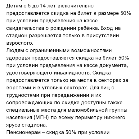
Детям с 5 до 14 лет включительно
предоставляется скидка на билет в размере 50%
при условии предъявления на кассе
свидетельства о рождении ребёнка. Вход на
стадион разрешается только в присутствии
взрослого.
Людям с ограниченными возможностями
здоровья предоставляется скидка на билет 50%
при условии предъявления на кассе документа,
удостоверяющего инвалидность. Скидка
предоставляется только на места в секторах за
воротами и в угловых секторах. Для лиц с
трудностями при передвижении и их
сопровождающих по скидке доступны также
специальные места для маломобильной группы
населения (МГН) по всему периметру нижнего
яруса стадиона.
Пенсионерам – скидка 50% при условии