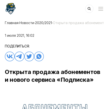
Главная
Новости
2020/2021
Открыта продажа абонементов 
1 июля 2021, 16:02
ПОДЕЛИТЬСЯ:
Открыта продажа абонементов
и нового сервиса «Подписка»