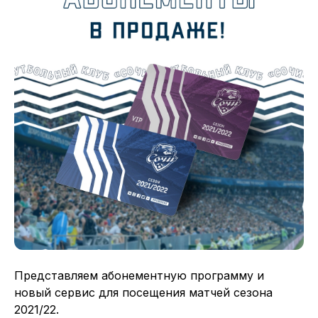
Представляем абонементную программу и
новый сервис для посещения матчей сезона
2021/22.