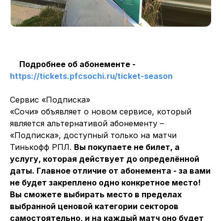
Подробнее об абонементе -
https://tickets.pfcsochi.ru/ticket-season
Сервис «Подписка»
«Сочи» объявляет о новом сервисе, который
является альтернативой абонементу –
«Подписка», доступный только на матчи
Тинькофф РПЛ.
Вы покупаете не билет, а
услугу, которая действует до определённой
даты. Главное отличие от абонемента - за вами
не будет закреплено одно конкретное место!
Вы сможете выбирать место в пределах
выбранной ценовой категории секторов
самостоятельно, и на каждый матч оно будет