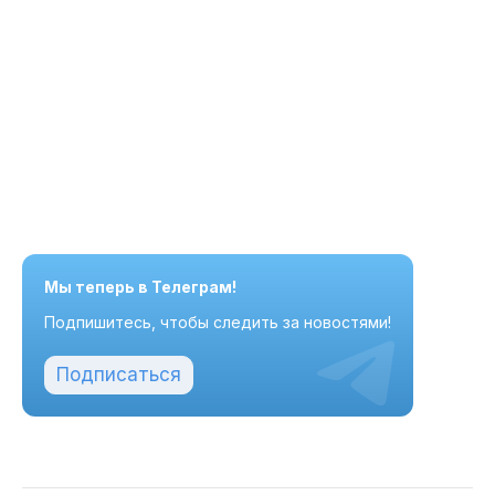
Мы теперь в Телеграм!
Подпишитесь, чтобы следить за новостями!
Подписаться