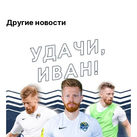
Другие новости