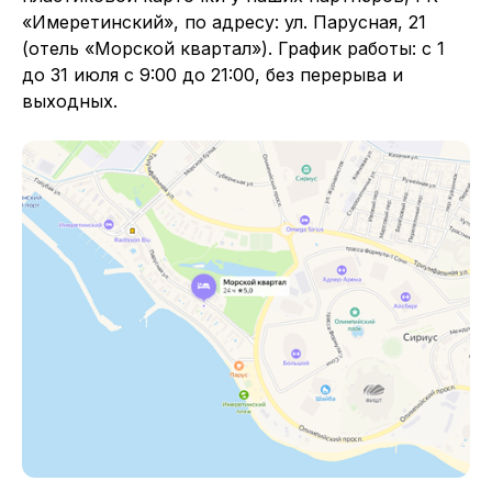
«Имеретинский», по адресу: ул. Парусная, 21
(отель «Морской квартал»). График работы: с 1
до 31 июля с 9:00 до 21:00, без перерыва и
выходных.