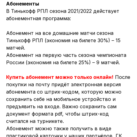
Абонементы
В Тинькофф РПЛ сезона 2021/2022 действует
абонементная программа:
Абонемент на все домашние матчи сезона
Тинькофф РПЛ (экономия на билете 30%) – 15
матчей.
Абонемент на первую часть сезона чемпионата
России (экономия на билете 25%) – 9 матчей.
Купить абонемент можно только онлайн!
После
покупки на почту придёт электронная версия
абонемента со штрих-кодом, которую можно
сохранить себе на мобильное устройство и
предъявить на входе. Важно сохранить сам
документ формата pdf, чтобы штрих-код
считался на турникете.
Абонемент можно также получить в виде
пластиковой карточки у наших партнёров, ГК