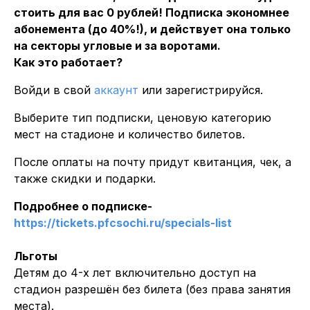
стоить для вас 0 рублей! Подписка экономнее
абонемента (до 40%!), и действует она только
на секторы угловые и за воротами.
Как это работает?
Войди в свой
аккаунт
или зарегистрируйся.
Выберите тип подписки, ценовую категорию
мест на стадионе и количество билетов.
После оплаты на почту придут квитанция, чек, а
также скидки и подарки.
Подробнее о подписке-
https://tickets.pfcsochi.ru/specials-list
Льготы
Детям до 4-х лет включительно доступ на
стадион разрешён без билета (без права занятия
места).