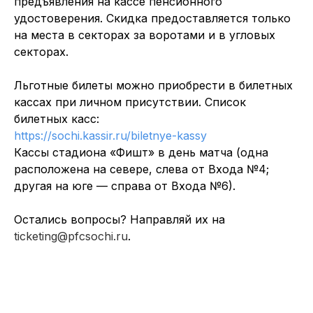
предъявления на кассе пенсионного
удостоверения. Скидка предоставляется только
на места в секторах за воротами и в угловых
секторах.
Льготные билеты можно приобрести в билетных
кассах при личном присутствии. Список
билетных касс:
https://sochi.kassir.ru/biletnye-kassy
Кассы стадиона «Фишт» в день матча (одна
расположена на севере, слева от Входа №4;
другая на юге — справа от Входа №6).
Остались вопросы? Направляй их на
ticketing@pfcsochi.ru
.