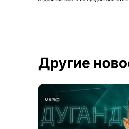
Другие ново