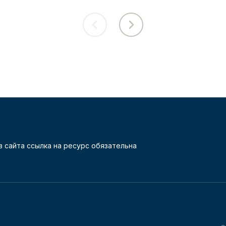
 сайта ссылка на ресурс обязательна