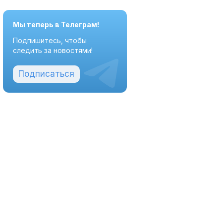
Мы теперь в Телеграм!
Подпишитесь, чтобы
следить за новостями!
Подписаться