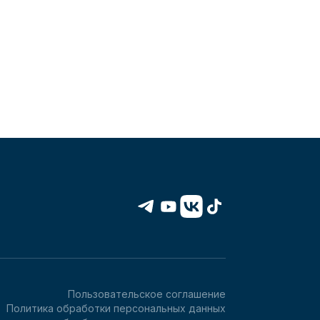
Пользовательское соглашение
Политика обработки персональных данных