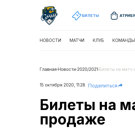
БИЛЕТЫ
АТРИБ
НОВОСТИ
МАТЧИ
КЛУБ
КОМАНДЫ
Главная
Новости
2020/2021
Билеты на матч
15 октября 2020, 11:28
Поделиться
Билеты на м
продаже