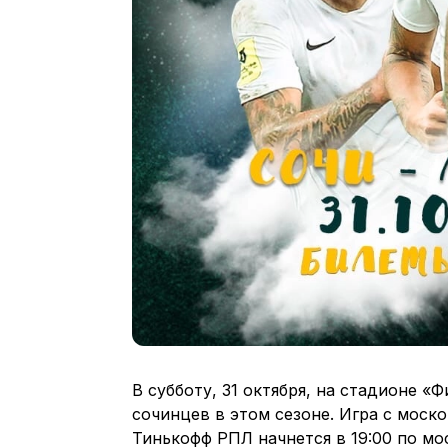
В субботу, 31 октября, на стадионе 
сочинцев в этом сезоне. Игра с моск
Тинькофф РПЛ начнется в 19:00 по мо