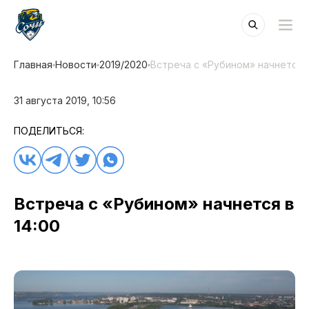
Главная
Новости
2019/2020
Встреча с «Рубином» начнется в
31 августа 2019, 10:56
ПОДЕЛИТЬСЯ:
Встреча с «Рубином» начнется в
14:00