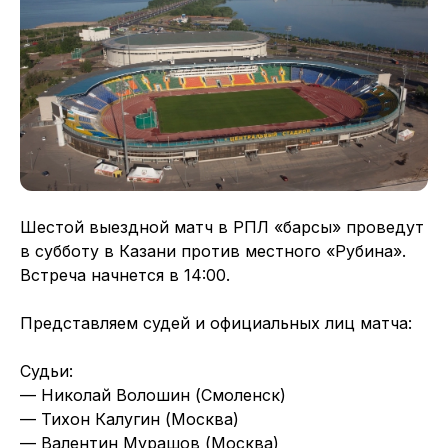
Шестой выездной матч в РПЛ «барсы» проведут
в субботу в Казани против местного «Рубина».
Встреча начнется в 14:00.
Представляем судей и официальных лиц матча:
Судьи:
— Николай Волошин (Смоленск)
— Тихон Калугин (Москва)
— Валентин Мурашов (Москва)