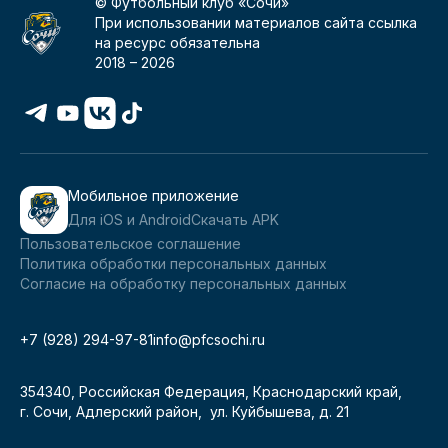
© Футбольный клуб «Сочи»
При использовании материалов сайта ссылка
на ресурс обязательна
2018 –
2026
Мобильное приложение
Для iOS и Android
Скачать APK
Пользовательское соглашение
Политика обработки персональных данных
Согласие на обработку персональных данных
+7 (928) 294-97-81
info@pfcsochi.ru
354340, Российская Федерация, Краснодарский край,
г. Сочи, Адлерский район, ул. Куйбышева, д. 21