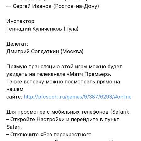
— Сергей Иванов (Ростов-на-Дону)
Инспектор:
Геннадий Куличенков (Тула)
Делегат:
Дмитрий Солдаткин (Москва)
Прямую трансляцию этой игры можно будет
увидеть на телеканале «Матч Премьер».
Также встречу можно посмотреть прямо на
нашем
сайте:
http://pfcsochi.ru/games/9/387/6293/#online
Для просмотра с мобильных телефонов (Safari):
– Откройте Настройки и перейдите в пункт
Safari.
– Отключите «Без перекрестного