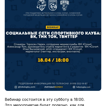
Вебинар состоится в эту субботу в 18:00.
Это мероприятие будет полезно, как для