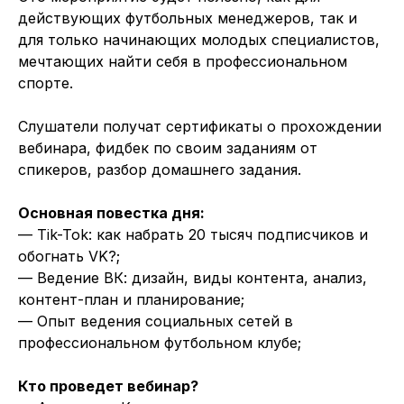
действующих футбольных менеджеров, так и
для только начинающих молодых специалистов,
мечтающих найти себя в профессиональном
спорте.
Слушатели получат сертификаты о прохождении
вебинара, фидбек по своим заданиям от
спикеров, разбор домашнего задания.
Основная повестка дня:
— Tik-Tok: как набрать 20 тысяч подписчиков и
обогнать VK?;
— Ведение ВК: дизайн, виды контента, анализ,
контент-план и планирование;
— Опыт ведения социальных сетей в
профессиональном футбольном клубе;
Кто проведет вебинар?