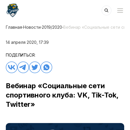
Главная
Новости
2019/2020
Вебинар «Социальные сети спорти
14 апреля 2020, 17:39
ПОДЕЛИТЬСЯ:
Вебинар «Социальные сети
спортивного клуба: VK, Tik-Tok,
Twitter»