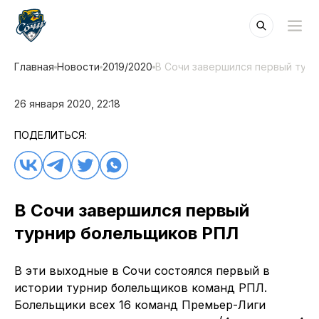
Главная
Новости
2019/2020
В Сочи завершился первый тур
26 января 2020, 22:18
ПОДЕЛИТЬСЯ:
В Сочи завершился первый
турнир болельщиков РПЛ
В эти выходные в Сочи состоялся первый в
истории турнир болельщиков команд РПЛ.
Болельщики всех 16 команд Премьер-Лиги