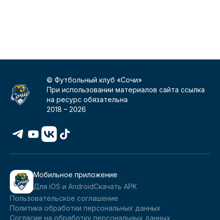
© Футбольный клуб «Сочи»
При использовании материалов сайта ссылка
на ресурс обязательна
2018 –
2026
Мобильное приложение
Для iOS и Android
Скачать APK
Пользовательское соглашение
Политика обработки персональных данных
Согласие на обработку персональных данных