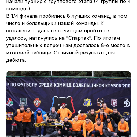
начали турнир с группового этапа (4 группы по 4
команды).
В 1/4 финала пробились 8 лучших команд, в том
числе и болельщики нашей команды. К
сожалению, дальше сочинцам пройти не
удалось, наткнулись на "Спартак". По итогам
утешительных встреч нам досталось 8-е место в
итоговой таблице. Отличный результат для
дебюта.