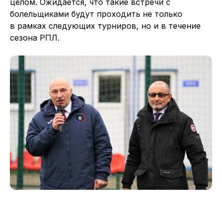
целом. Ожидается, что такие встречи с
болельщиками будут проходить не только
в рамках следующих турниров, но и в течение
сезона РПЛ.