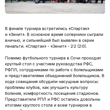
В финале турнира встретились «Спартак»
и «Зенит». В основное время соперники сыграли
вничью, и сильнейший был выявлен в серии
пенальти. «Спартак» - «Зенит» - 2:2 (2:0).
Помимо футбольного турнира в Сочи проходил
круглый стол с участием руководства РФС,
РФПЛ, сотрудниками по работе с болельщиками
и представителями объединений болельщиков. В
ходе совещания обсудили насущные вопросы:
проблемы клубов, как улучшить культуру
боления, комфортность посещения стадионов.
Представители РПЛ и РФС остались довольны
итогами круглого стола и всем турниром в