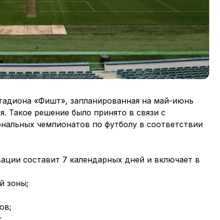
стадиона «Фишт», запланированная на май-июнь
я. Такое решение было принято в связи с
нальных чемпионатов по футболу в соответствии
ации составит 7 календарных дней и включает в
й зоны;
ов;
;