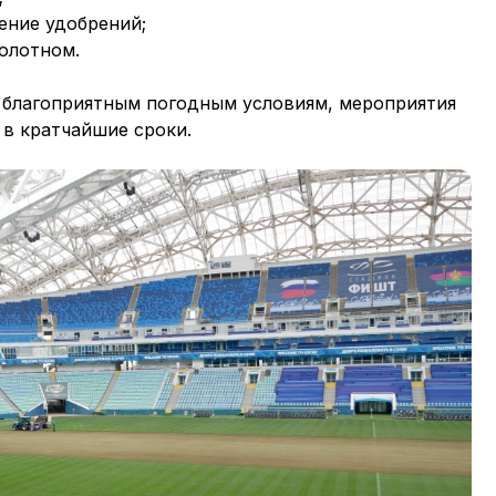
ение удобрений;
олотном.
 благоприятным погодным условиям, мероприятия
 в кратчайшие сроки.