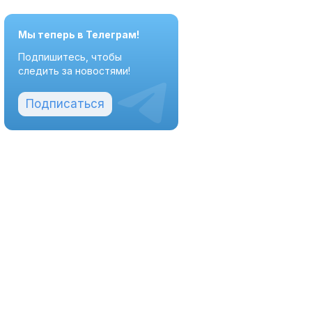
Мы теперь в Телеграм!
Подпишитесь, чтобы
следить за новостями!
Подписаться