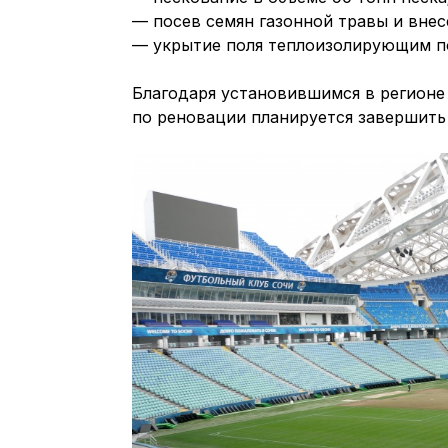
— посев семян газонной травы и внес
— укрытие поля теплоизолирующим п
Благодаря установившимся в регионе
по реновации планируется завершить