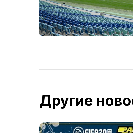
Другие ново