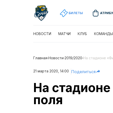
БИЛЕТЫ
АТРИБ
НОВОСТИ
МАТЧИ
КЛУБ
КОМАНДЫ
Главная
Новости
2019/2020
На стадионе «Ф
21 марта 2020, 14:00
Поделиться
На стадионе
поля