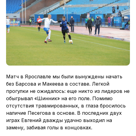
Матч в Ярославле мы были вынуждены начать
без Барсова и Макеева в составе. Легкой
прогулки не ожидалось: еще никто из лидеров не
обыгрывал «Шинник» на его поле. Помимо
отсутствия травмированных, в глаза бросилось
наличие Песегова в основе. В последних двух
играх Евгений дважды удачно выходил на
замену, забивая голы в концовках.