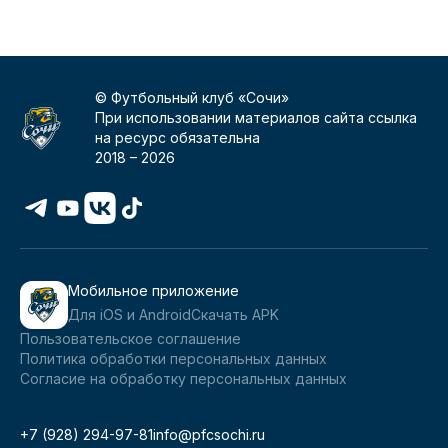
© Футбольный клуб «Сочи»
При использовании материалов сайта ссылка
на ресурс обязательна
2018 –
2026
Мобильное приложение
Для iOS и Android
Скачать APK
Пользовательское соглашение
Политика обработки персональных данных
Согласие на обработку персональных данных
+7 (928) 294-97-81
info@pfcsochi.ru