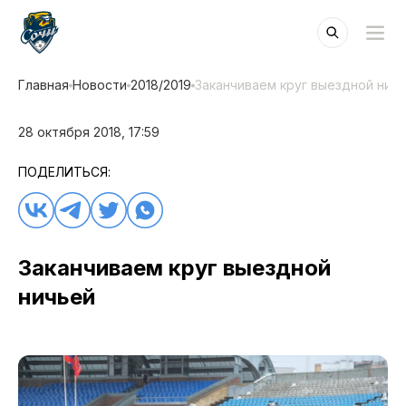
Главная
Новости
2018/2019
Заканчиваем круг выездной нич
28 октября 2018, 17:59
ПОДЕЛИТЬСЯ:
Заканчиваем круг выездной
ничьей