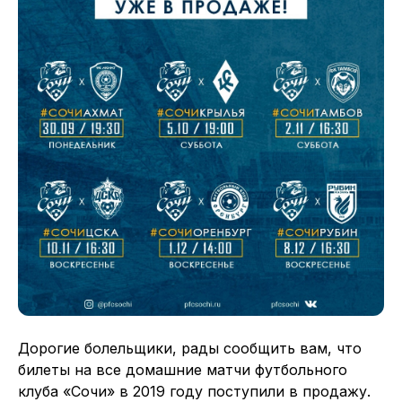
Дорогие болельщики, рады сообщить вам, что
билеты на все домашние матчи футбольного
клуба «Сочи» в 2019 году поступили в продажу.