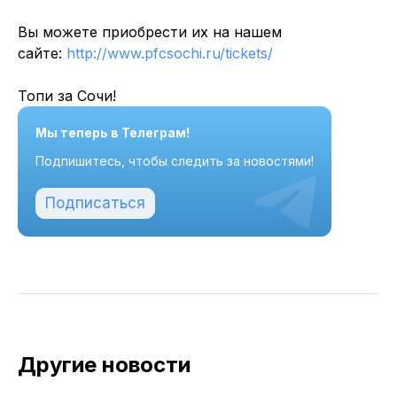
Вы можете приобрести их на нашем
сайте:
http://www.pfcsochi.ru/tickets/
Топи за Сочи!
Мы теперь в Телеграм!
Подпишитесь, чтобы следить за новостями!
Подписаться
Другие новости