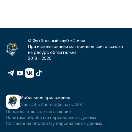
© Футбольный клуб «Сочи»
При использовании материалов сайта ссылка
на ресурс обязательна
2018 –
2026
Мобильное приложение
Для iOS и Android
Скачать APK
Пользовательское соглашение
Политика обработки персональных данных
Согласие на обработку персональных данных