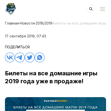
Главная
Новости
2018/2019
Билеты на все домашние игры 20
17 сентября 2019, 07:43
ПОДЕЛИТЬСЯ:
Билеты на все домашние игры
2019 года уже в продаже!