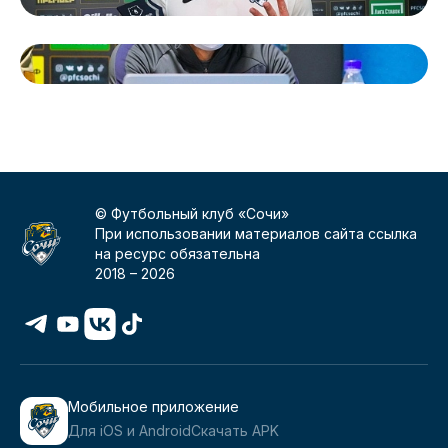
© Футбольный клуб «Сочи»
При использовании материалов сайта ссылка
на ресурс обязательна
2018 –
2026
Мобильное приложение
Для iOS и Android
Скачать APK