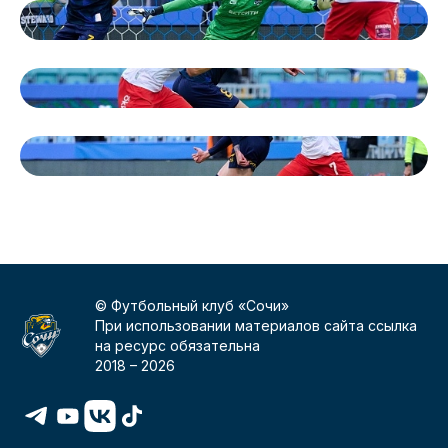
© Футбольный клуб «Сочи»
При использовании материалов сайта ссылка
на ресурс обязательна
2018 –
2026