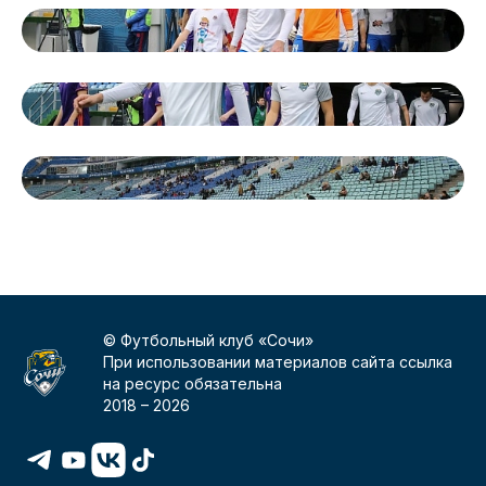
© Футбольный клуб «Сочи»
При использовании материалов сайта ссылка
на ресурс обязательна
2018 –
2026