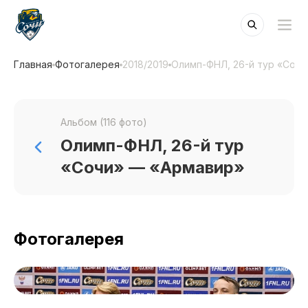
Главная
Фотогалерея
2018/2019
Олимп-ФНЛ, 26-й тур «Соч
Альбом (116 фото)
Олимп-ФНЛ, 26-й тур
«Сочи» — «Армавир»
Фотогалерея