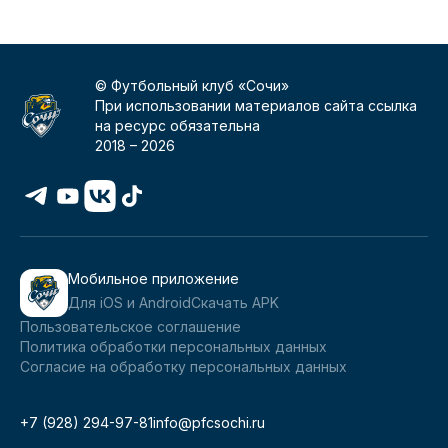
© Футбольный клуб «Сочи»
При использовании материалов сайта ссылка
на ресурс обязательна
2018 –
2026
Мобильное приложение
Для iOS и Android
Скачать APK
Пользовательское соглашение
Политика обработки персональных данных
Согласие на обработку персональных данных
+7 (928) 294-97-81
info@pfcsochi.ru