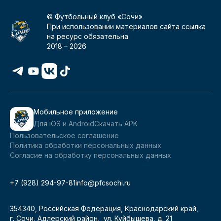
© Футбольный клуб «Сочи»
При использовании материалов сайта ссылка
на ресурс обязательна
2018 –
2026
Мобильное приложение
Для iOS и Android
Скачать APK
Пользовательское соглашение
Политика обработки персональных данных
Согласие на обработку персональных данных
+7 (928) 294-97-81
info@pfcsochi.ru
354340, Российская Федерация, Краснодарский край,
г. Сочи, Адлерский район, ул. Куйбышева, д. 21