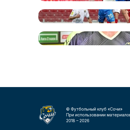
© Футбольный клуб «Сочи»
При использовании материалов
2018 –
2026