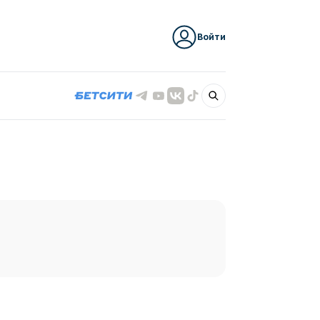
Войти