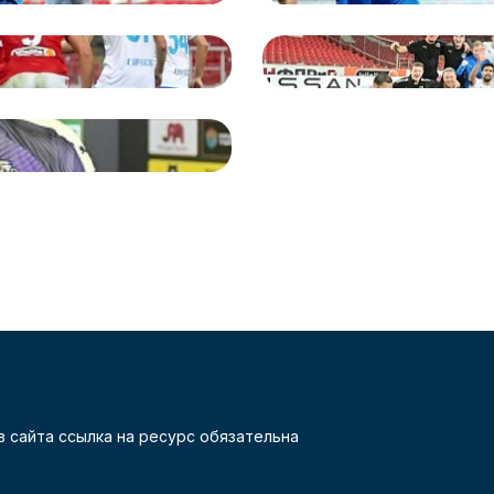
 сайта ссылка на ресурс обязательна