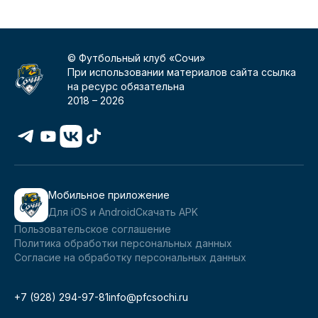
© Футбольный клуб «Сочи»
При использовании материалов сайта ссылка
на ресурс обязательна
2018 –
2026
Мобильное приложение
Для iOS и Android
Скачать APK
Пользовательское соглашение
Политика обработки персональных данных
Согласие на обработку персональных данных
+7 (928) 294-97-81
info@pfcsochi.ru