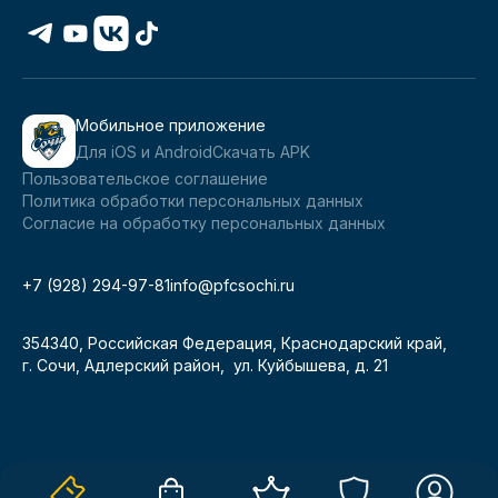
Мобильное приложение
Для iOS и Android
Скачать APK
Пользовательское соглашение
Политика обработки персональных данных
Согласие на обработку персональных данных
+7 (928) 294-97-81
info@pfcsochi.ru
354340, Российская Федерация, Краснодарский край,
г. Сочи, Адлерский район, ул. Куйбышева, д. 21