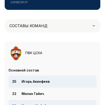
САРВЕЛИ 51'
СОСТАВЫ КОМАНД
ПФК ЦСКА
Основной состав
35
Игорь Акинфеев
22
Милан Гайич