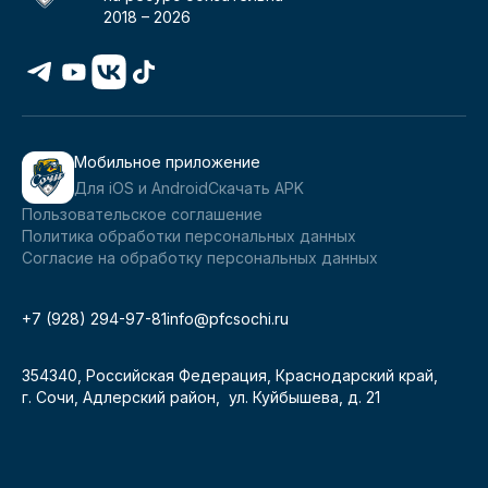
2018 –
2026
Мобильное приложение
Для iOS и Android
Скачать APK
Пользовательское соглашение
Политика обработки персональных данных
Согласие на обработку персональных данных
+7 (928) 294-97-81
info@pfcsochi.ru
354340, Российская Федерация, Краснодарский край,
г. Сочи, Адлерский район, ул. Куйбышева, д. 21