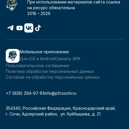
При использовании материалов сайта ссылка
на ресурс обязательна
2018 –
2026
Мобильное приложение
Для iOS и Android
Скачать APK
Пользовательское соглашение
Политика обработки персональных данных
Согласие на обработку персональных данных
+7 (928) 294-97-81
info@pfcsochi.ru
354340, Российская Федерация, Краснодарский край,
г. Сочи, Адлерский район, ул. Куйбышева, д. 21