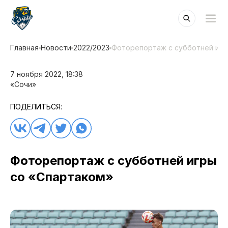
Главная
Новости
2022/2023
Фоторепортаж с субботней игр
7 ноября 2022, 18:38
«Сочи»
ПОДЕЛИТЬСЯ:
Фоторепортаж с субботней игры
со «Спартаком»