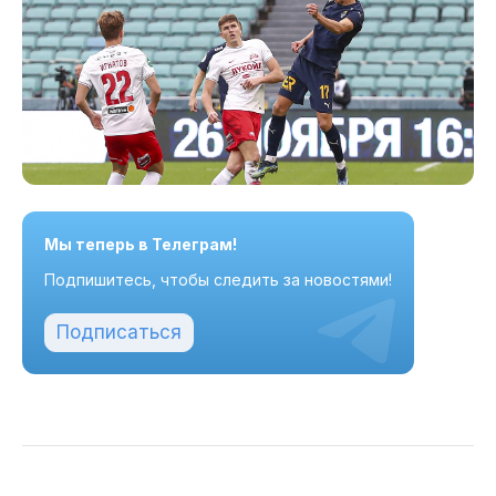
Мы теперь в Телеграм!
Подпишитесь, чтобы следить за новостями!
Подписаться