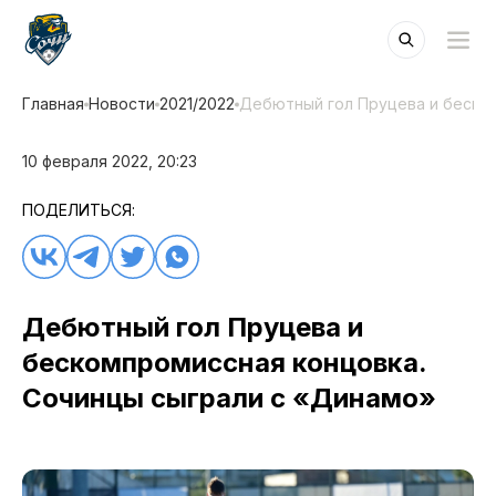
Главная
Новости
2021/2022
Дебютный гол Пруцева и беском
10 февраля 2022, 20:23
ПОДЕЛИТЬСЯ:
Дебютный гол Пруцева и
бескомпромиссная концовка.
Сочинцы сыграли с «Динамо»