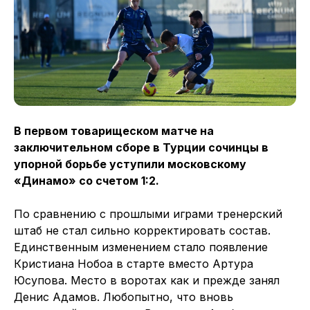
В первом товарищеском матче на
заключительном сборе в Турции сочинцы в
упорной борьбе уступили московскому
«Динамо» со счетом 1:2.
По сравнению с прошлыми играми тренерский
штаб не стал сильно корректировать состав.
Единственным изменением стало появление
Кристиана Нобоа в старте вместо Артура
Юсупова. Место в воротах как и прежде занял
Денис Адамов. Любопытно, что вновь