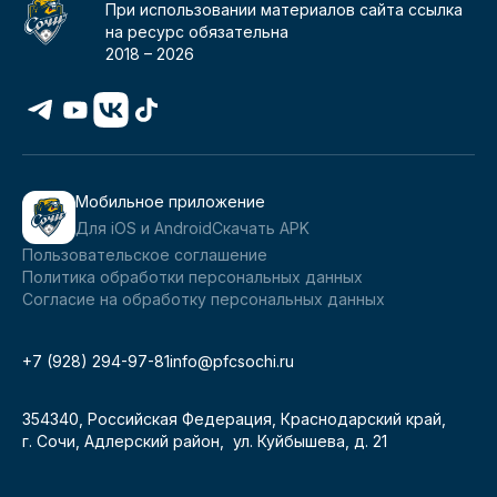
При использовании материалов сайта ссылка
на ресурс обязательна
2018 –
2026
Мобильное приложение
Для iOS и Android
Скачать APK
Пользовательское соглашение
Политика обработки персональных данных
Согласие на обработку персональных данных
+7 (928) 294-97-81
info@pfcsochi.ru
354340, Российская Федерация, Краснодарский край,
г. Сочи, Адлерский район, ул. Куйбышева, д. 21