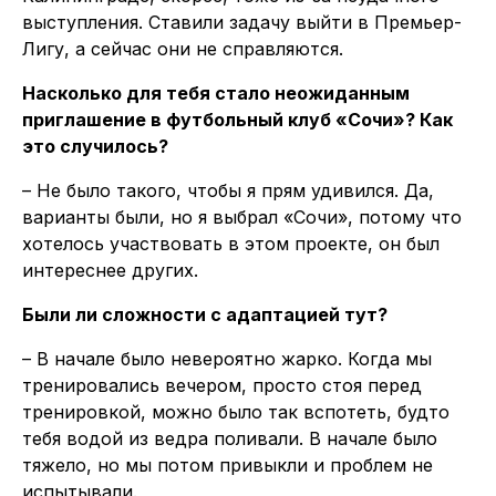
выступления. Ставили задачу выйти в Премьер-
Лигу, а сейчас они не справляются.
Насколько для тебя стало неожиданным
приглашение в футбольный клуб «Сочи»? Как
это случилось?
– Не было такого, чтобы я прям удивился. Да,
варианты были, но я выбрал «Сочи», потому что
хотелось участвовать в этом проекте, он был
интереснее других.
Были ли сложности с адаптацией тут?
– В начале было невероятно жарко. Когда мы
тренировались вечером, просто стоя перед
тренировкой, можно было так вспотеть, будто
тебя водой из ведра поливали. В начале было
тяжело, но мы потом привыкли и проблем не
испытывали.