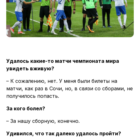
Удалось какие-то матчи чемпионата мира
увидеть вживую?
– К сожалению, нет. У меня были билеты на
матчи, как раз в Сочи, но, в связи со сборами, не
получилось попасть.
За кого болел?
– За нашу сборную, конечно.
Удивился, что так далеко удалось пройти?