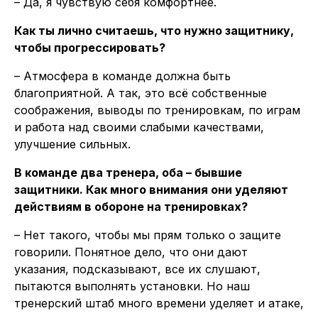
– Да, я чувствую себя комфортнее.
Как ты лично считаешь, что нужно защитнику,
чтобы прогрессировать?
– Атмосфера в команде должна быть
благоприятной. А так, это всё собственные
соображения, выводы по тренировкам, по играм
и работа над своими слабыми качествами,
улучшение сильных.
В команде два тренера, оба – бывшие
защитники. Как много внимания они уделяют
действиям в обороне на тренировках?
– Нет такого, чтобы мы прям только о защите
говорили. Понятное дело, что они дают
указания, подсказывают, все их слушают,
пытаются выполнять установки. Но наш
тренерский штаб много времени уделяет и атаке,