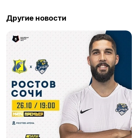
Другие новости