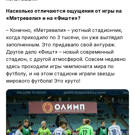
Насколько отличаются ощущения от игры на
«Метревели» и на «Фиште»?
– Конечно, «Метревели» – уютный стадиончик,
когда приходило по 3 тысячи, он уже выглядел
заполненным. Это придавало свой антураж.
Другое дело «Фишт» – новый современный
стадион, с другой атмосферой. Совсем недавно
здесь проходили игры чемпионата мира по
футболу, и на этом стадионе играли звезды
мирового футбола! Это круто!