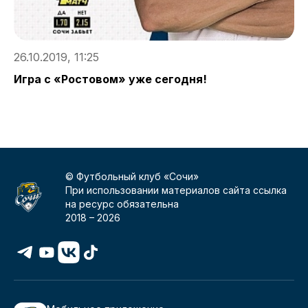
26.10.2019, 11:25
1
Игра с «Ростовом» уже сегодня!
Б
п
© Футбольный клуб «Сочи»
При использовании материалов сайта ссылка
на ресурс обязательна
2018 –
2026