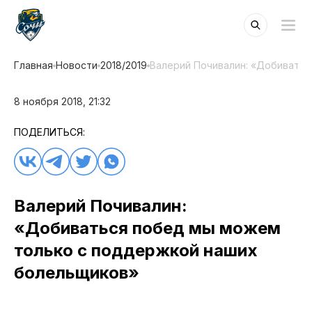
Главная
Новости
2018/2019
Валерий Почивалин: «Добивать
8 ноября 2018, 21:32
ПОДЕЛИТЬСЯ:
Валерий Почивалин:
«Добиваться побед мы можем
только с поддержкой наших
болельщиков»