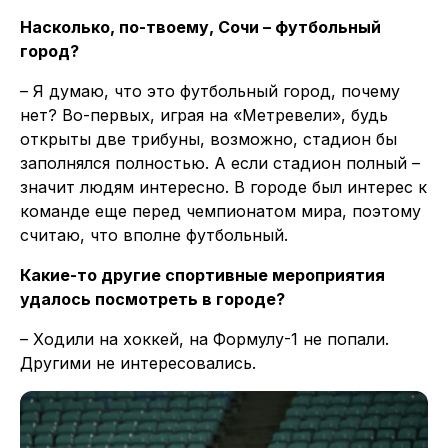
Насколько, по-твоему, Сочи – футбольный
город?
– Я думаю, что это футбольный город, почему
нет? Во-первых, играя на «Метревели», будь
открыты две трибуны, возможно, стадион бы
заполнялся полностью. А если стадион полный –
значит людям интересно. В городе был интерес к
команде еще перед чемпионатом мира, поэтому
считаю, что вполне футбольный.
Какие-то другие спортивные мероприятия
удалось посмотреть в городе?
– Ходили на хоккей, на Формулу-1 не попали.
Другими не интересовались.