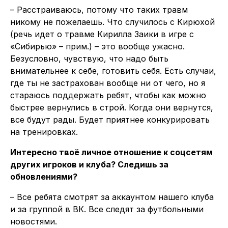
– Расстраиваюсь, потому что таких травм
никому не пожелаешь. Что случилось с Кирюхой
(речь идет о травме Кирилла Заики в игре с
«Сибирью» – прим.) – это вообще ужасно.
Безусловно, чувствую, что надо быть
внимательнее к себе, готовить себя. Есть случаи,
где ты не застрахован вообще ни от чего, но я
стараюсь поддержать ребят, чтобы как можно
быстрее вернулись в строй. Когда они вернутся,
все будут рады. Будет приятнее конкурировать
на тренировках.
Интересно твоё личное отношение к соцсетям
других игроков и клуба? Следишь за
обновлениями?
– Все ребята смотрят за аккаунтом нашего клуба
и за группой в ВК. Все следят за футбольными
новостями.