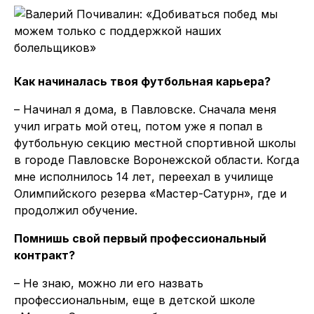
Как начиналась твоя футбольная карьера?
– Начинал я дома, в Павловске. Сначала меня
учил играть мой отец, потом уже я попал в
футбольную секцию местной спортивной школы
в городе Павловске Воронежской области. Когда
мне исполнилось 14 лет, переехал в училище
Олимпийского резерва «Мастер-Сатурн», где и
продолжил обучение.
Помнишь свой первый профессиональный
контракт?
– Не знаю, можно ли его назвать
профессиональным, еще в детской школе