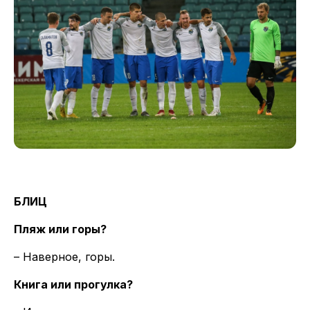
БЛИЦ
Пляж или горы?
– Наверное, горы.
Книга или прогулка?