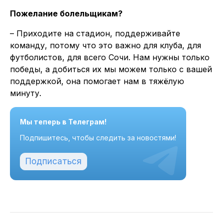
Пожелание болельщикам?
– Приходите на стадион, поддерживайте
команду, потому что это важно для клуба, для
футболистов, для всего Сочи. Нам нужны только
победы, а добиться их мы можем только с вашей
поддержкой, она помогает нам в тяжёлую
минуту.
Мы теперь в Телеграм!
Подпишитесь, чтобы следить за новостями!
Подписаться