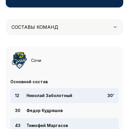
СОСТАВЫ КОМАНД
Сочи
Основной состав
12
Николай Заболотный
30'
30
Федор Кудряшов
43
Тимофей Маргасов