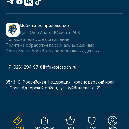
Мобильное приложение
Для iOS и Android
Скачать APK
Пользовательское соглашение
Политика обработки персональных данных
Согласие на обработку персональных данных
+7 (928) 294-97-81
info@pfcsochi.ru
354340, Российская Федерация, Краснодарский край,
г. Сочи, Адлерский район, ул. Куйбышева, д. 21
Билеты
Атрибутика
ВИП
Барс
Войти