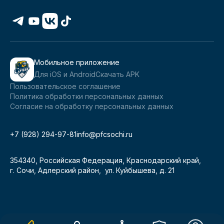
Мобильное приложение
Для iOS и Android
Скачать APK
Пользовательское соглашение
Политика обработки персональных данных
Согласие на обработку персональных данных
+7 (928) 294-97-81
info@pfcsochi.ru
354340, Российская Федерация, Краснодарский край,
г. Сочи, Адлерский район, ул. Куйбышева, д. 21