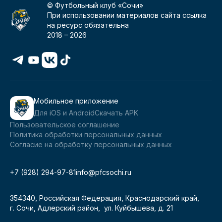
© Футбольный клуб «Сочи»
При использовании материалов сайта ссылка
на ресурс обязательна
2018 –
2026
Мобильное приложение
Для iOS и Android
Скачать APK
Пользовательское соглашение
Политика обработки персональных данных
Согласие на обработку персональных данных
+7 (928) 294-97-81
info@pfcsochi.ru
354340, Российская Федерация, Краснодарский край,
г. Сочи, Адлерский район, ул. Куйбышева, д. 21