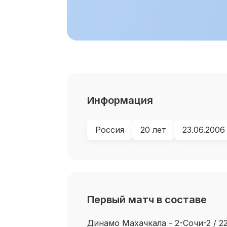
Информация
Россия
20 лет
23.06.2006
Первый матч в составе
Динамо Махачкала - 2-Сочи-2 / 2