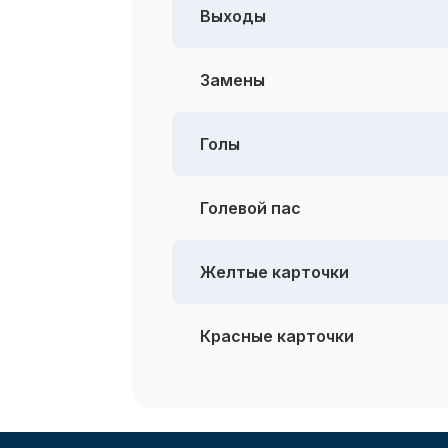
Выходы
Замены
Голы
Голевой пас
Желтые карточки
Красные карточки