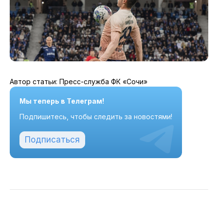
Автор статьи: Пресс-служба ФК «Сочи»
Мы теперь в Телеграм!
Подпишитесь, чтобы следить за новостями!
Подписаться