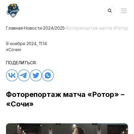
Главная
Новости
2024/2025
Фоторепортаж матча «Ротор» –
9 ноября 2024, 11:14
«Сочи»
ПОДЕЛИТЬСЯ:
Фоторепортаж матча «Ротор» –
«Сочи»