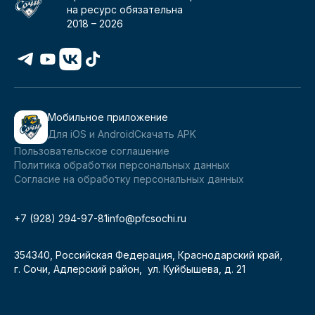
на ресурс обязательна
2018 –
2026
Мобильное приложение
Для iOS и Android
Скачать APK
Пользовательское соглашение
Политика обработки персональных данных
Согласие на обработку персональных данных
+7 (928) 294-97-81
info@pfcsochi.ru
354340, Российская Федерация, Краснодарский край,
г. Сочи, Адлерский район, ул. Куйбышева, д. 21