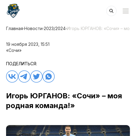
Главная
Новости
2023/2024
Игорь ЮРГАНОВ: «Сочи» – моя 
19 ноября 2023, 15:51
«Сочи»
ПОДЕЛИТЬСЯ:
Игорь ЮРГАНОВ: «Сочи» – моя
родная команда!»