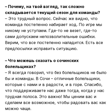
– Почему, на твой взгляд, так сложно
складывается текущий сезон для команды?
– Это трудный вопрос. Сейчас же видно, что
команда постепенно набирает ход. По игре мы
никому не уступаем. Где-то не везет, где-то
сами допускаем непозволительные ошибки.
Верим, что все постепенно наладится. Есть все
предпосылки исправить ситуацию.
– Что можешь сказать о сочинских
болельщиках?
– Я всегда говорил, что без болельщиков не было
бы и команды. В Сочи – отличные болельщики,
которые с нами и в радости, и в горе. Спасибо,
что поддерживаете нас даже тогда, когда у нас
трудная полоса. Это важно! Мы ценим вас и
сделаем все возможное, чтобы радовать вас как
можно чаще.