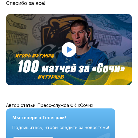
Спасибо за все!
Автор статьи: Пресс-служба ФК «Сочи»
Мы теперь в Телеграм!
Подпишитесь, чтобы следить за новостями!