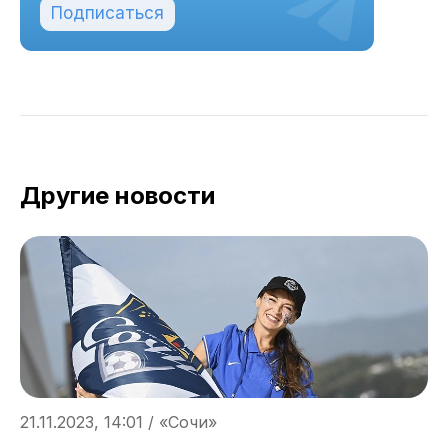
Подписаться
Другие новости
21.11.2023, 14:01 / «Сочи»
1