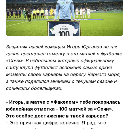
Защитник нашей команды Игорь Юрганов не так
давно преодолел отметку в сто матчей в футболке
«Сочи». В небольшом интервью официальному
сайту клуба футболист вспомнил самые яркие
моменты своей карьеры на берегу Черного моря,
а также поделился мнением о текущем сезоне и
сочинских болельщиках.
– Игорь, в матче с «Факелом» тебе покорилась
юбилейная отметка – 100 матчей за «Сочи».
Это особое достижение в твоей карьере?
– Это приятная цифра, конечно. Я рад, что