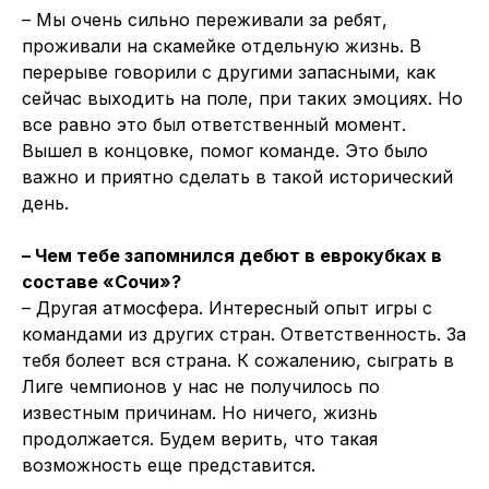
– Мы очень сильно переживали за ребят,
проживали на скамейке отдельную жизнь. В
перерыве говорили с другими запасными, как
сейчас выходить на поле, при таких эмоциях. Но
все равно это был ответственный момент.
Вышел в концовке, помог команде. Это было
важно и приятно сделать в такой исторический
день.
– Чем тебе запомнился дебют в еврокубках в
составе «Сочи»?
– Другая атмосфера. Интересный опыт игры с
командами из других стран. Ответственность. За
тебя болеет вся страна. К сожалению, сыграть в
Лиге чемпионов у нас не получилось по
известным причинам. Но ничего, жизнь
продолжается. Будем верить, что такая
возможность еще представится.