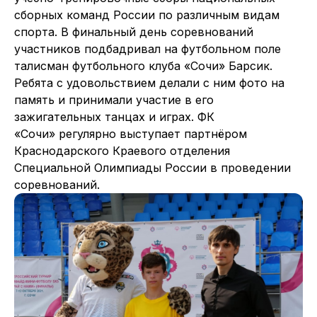
сборных команд России по различным видам
спорта. В финальный день соревнований
участников подбадривал на футбольном поле
талисман футбольного клуба «Сочи» Барсик.
Ребята с удовольствием делали с ним фото на
память и принимали участие в его
зажигательных танцах и играх. ФК
«Сочи» регулярно выступает партнёром
Краснодарского Краевого отделения
Специальной Олимпиады России в проведении
соревнований.