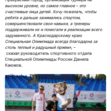
высоком уровне, но самое главное – это
счастливые лица детей. Хочу пожелать, чтобы
ребята и дальше занимались спортом,
совершенствовали свои навыки, а тренеры
поддерживали их и помогали в реализации всего
задуманного. А Краснодарскому краю
Специальная Олимпиада всегда благодарна за
столь теплый и радушный прием»
, –
сказал руководитель спортивного отдела
Специальной Олимпиады России Данила
Каюмов.