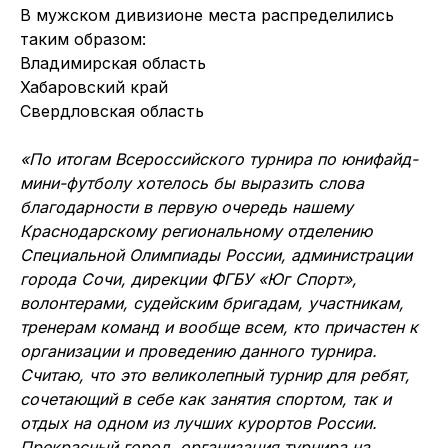
В мужском дивизионе места распределились
таким образом:
Владимирская область
Хабаровский край
Свердловская область
«По итогам Всероссийского турнира по юнифайд-
мини-футболу хотелось бы выразить слова
благодарности в первую очередь нашему
Краснодарскому региональному отделению
Специальной Олимпиады России, администрации
города Сочи, дирекции ФГБУ «Юг Спорт»,
волонтерами, судейским бригадам, участникам,
тренерам команд и вообще всем, кто причастен к
организации и проведению данного турнира.
Считаю, что это великолепный турнир для ребят,
сочетающий в себе как занятия спортом, так и
отдых на одном из лучших курортов России.
Прекрасный город, организация турнира на