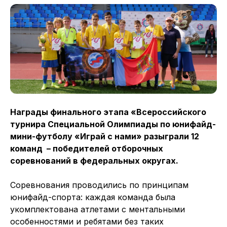
Награды финального этапа «Всероссийского
турнира Специальной Олимпиады по юнифайд-
мини-футболу «Играй с нами» разыграли 12
команд – победителей отборочных
соревнований в федеральных округах.
Соревнования проводились по принципам
юнифайд-спорта: каждая команда была
укомплектована атлетами с ментальными
особенностями и ребятами без таких