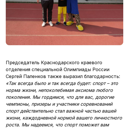
Председатель Краснодарского краевого
отделения специальной Олимпиады России
Сергей Паленков также выразил благодарность:
«Так всегда было и так всегда будет: спорт – это
норма жизни, непоколебимая аксиома любого
поколения. Мы гордимся, что для вас, дорогие
чемпионы, призеры и участники соревнований
спорт действительно стал важной частью вашей
жизни, каждодневной нормой вашего личностного
роста. Мы надеемся, что спорт поможет вам