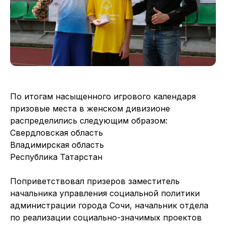
По итогам насыщенного игрового календаря
призовые места в женском дивизионе
распределились следующим образом:
Свердловская область
Владимирская область
Республика Татарстан
Поприветствовал призеров заместитель
начальника управления социальной политики
администрации города Сочи, начальник отдела
по реализации социально-значимых проектов