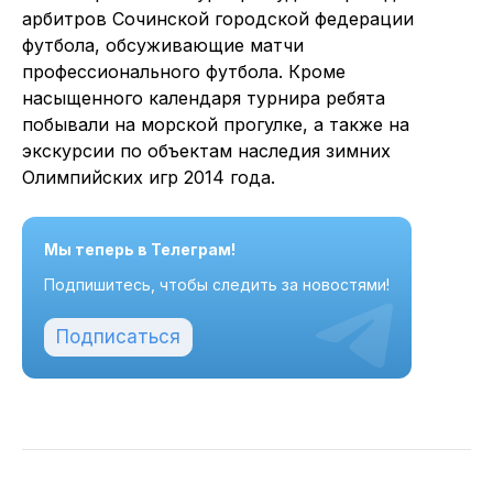
арбитров Сочинской городской федерации
футбола, обсуживающие матчи
профессионального футбола. Кроме
насыщенного календаря турнира ребята
побывали на морской прогулке, а также на
экскурсии по объектам наследия зимних
Олимпийских игр 2014 года.
Мы теперь в Телеграм!
Подпишитесь, чтобы следить за новостями!
Подписаться