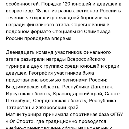
особенностей. Порядка 120 юношей и девушек в
возрасте до 18 лет из разных регионов России в
течение четырех игровых дней боролись за
награды финального этапа. Соревнования в
подобном формате Специальная Олимпиада
России проводила впервые.
Двенадцать команд участников финального
этапа разыграли награды Всероссийского
турнира в двух группах: среди юношей и среди
девушек. География участников была
представлена восьмью регионами России:
Владимирская область, Республика Дагестан,
Иркутская область, Краснодарский край, Санкт-
Петербург, Свердловская область, Республика
Татарстан и Хабаровский край.
Матчи турнира принимала спортивная база ФГБУ
«Юг Спорт», где традиционно проводятся
учебно-тренировочные сборы национальных