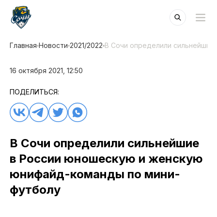
Главная
Новости
2021/2022
В Сочи определили сильнейшие
16 октября 2021, 12:50
ПОДЕЛИТЬСЯ:
В Сочи определили сильнейшие
в России юношескую и женскую
юнифайд-команды по мини-
футболу