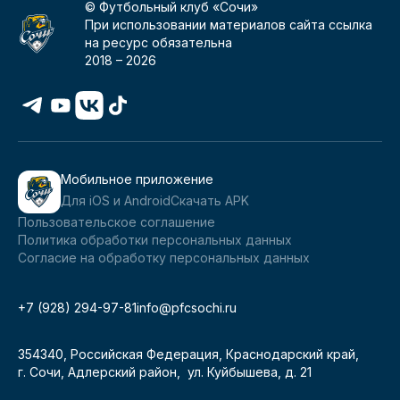
© Футбольный клуб «Сочи»
При использовании материалов сайта ссылка
на ресурс обязательна
2018 –
2026
Мобильное приложение
Для iOS и Android
Скачать APK
Пользовательское соглашение
Политика обработки персональных данных
Согласие на обработку персональных данных
+7 (928) 294-97-81
info@pfcsochi.ru
354340, Российская Федерация, Краснодарский край,
г. Сочи, Адлерский район, ул. Куйбышева, д. 21