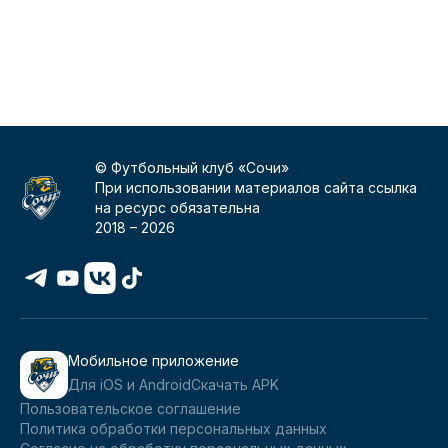
© Футбольный клуб «Сочи»
При использовании материалов сайта ссылка
на ресурс обязательна
2018 –
2026
Мобильное приложение
Для iOS и Android
Скачать APK
Пользовательское соглашение
Политика обработки персональных данных