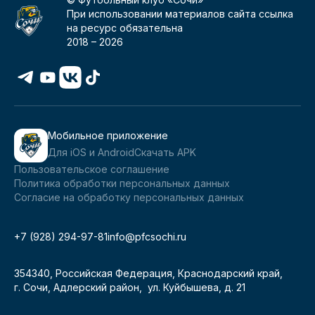
При использовании материалов сайта ссылка
на ресурс обязательна
2018 –
2026
Мобильное приложение
Для iOS и Android
Скачать APK
Пользовательское соглашение
Политика обработки персональных данных
Согласие на обработку персональных данных
+7 (928) 294-97-81
info@pfcsochi.ru
354340, Российская Федерация, Краснодарский край,
г. Сочи, Адлерский район, ул. Куйбышева, д. 21