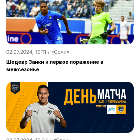
02.07.2024, 19:11 / «Сочи»
Шедевр Заики и первое поражение в
межсезонье