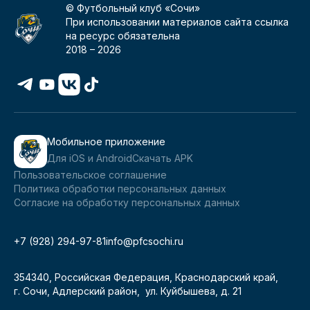
© Футбольный клуб «Сочи»
При использовании материалов сайта ссылка
на ресурс обязательна
2018 –
2026
Мобильное приложение
Для iOS и Android
Скачать APK
Пользовательское соглашение
Политика обработки персональных данных
Согласие на обработку персональных данных
+7 (928) 294-97-81
info@pfcsochi.ru
354340, Российская Федерация, Краснодарский край,
г. Сочи, Адлерский район, ул. Куйбышева, д. 21