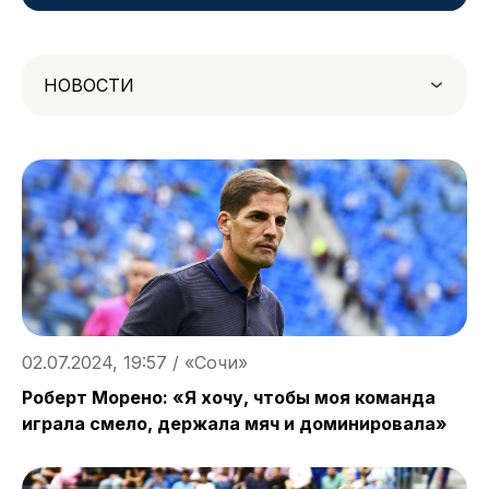
НОВОСТИ
02.07.2024, 19:57 / «Сочи»
Роберт Морено: «Я хочу, чтобы моя команда
играла смело, держала мяч и доминировала»