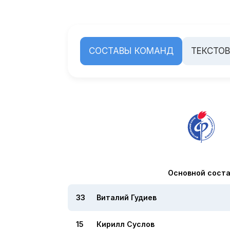
СОСТАВЫ КОМАНД
ТЕКСТО
Основной сост
33
Виталий Гудиев
15
Кирилл Суслов