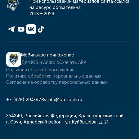
При использовании материалов сайта ссылка
на ресурс обязательна
2018 –
2026
Мобильное приложение
Для iOS и Android
Скачать APK
Пользовательское соглашение
Политика обработки персональных данных
Согласие на обработку персональных данных
+7 (928) 294-97-81
info@pfcsochi.ru
354340, Российская Федерация, Краснодарский край,
г. Сочи, Адлерский район, ул. Куйбышева, д. 21