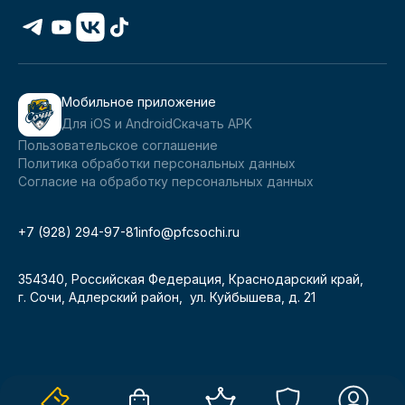
Мобильное приложение
Для iOS и Android
Скачать APK
Пользовательское соглашение
Политика обработки персональных данных
Согласие на обработку персональных данных
+7 (928) 294-97-81
info@pfcsochi.ru
354340, Российская Федерация, Краснодарский край,
г. Сочи, Адлерский район, ул. Куйбышева, д. 21