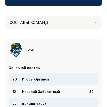
СОСТАВЫ КОМАНД
Сочи
Основной состав
20
Игорь Юрганов
12
Николай Заболотный
32'
27
Кирилл Заика