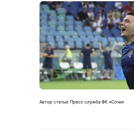
Автор статьи: Пресс-служба ФК «Сочи»