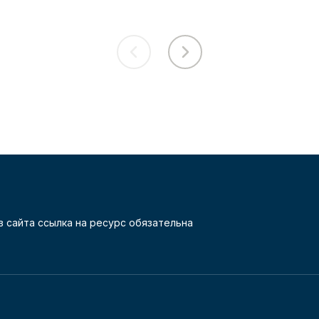
 сайта ссылка на ресурс обязательна