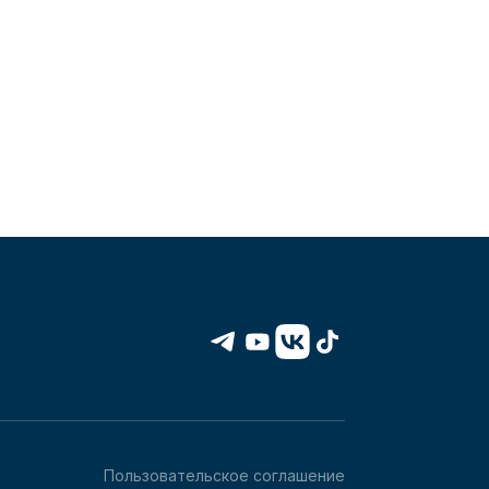
Пользовательское соглашение