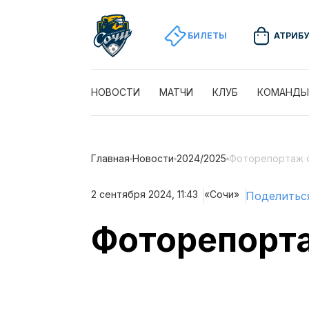
БИЛЕТЫ
АТРИБ
НОВОСТИ
МАТЧИ
КЛУБ
КОМАНДЫ
Главная
Новости
2024/2025
Фоторепортаж с
2 сентября 2024, 11:43
«Сочи»
Поделитьс
Фоторепорта