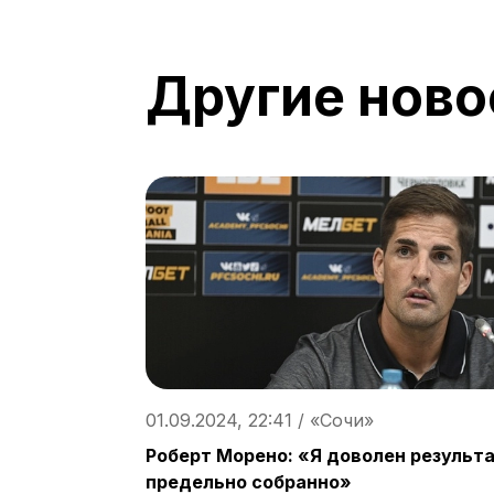
Другие ново
01.09.2024, 22:41 / «Сочи»
Роберт Морено: «Я доволен результ
предельно собранно»