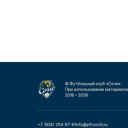
© Футбольный клуб «Сочи»
При использовании материалов
2018 –
2026
+7 (928) 294-97-81
info@pfcsochi.ru